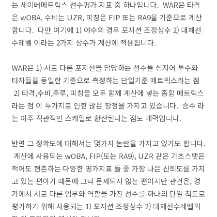
는 세이버메트릭스 선수평가 지표 중 하나입니다. WAR은 타격
은 wOBA, 수비는 UZR, 피칭은 FIP 또는 RA9을 기준으로 계산
합니다. 다만 여기에 1) 야수의 경우 포지션 조정상수 2) 대체선
수레벨 이라는 2가지 상수가 계산에 적용됩니다.
WAR은 1) 서로 다른 포지션을 담당하는 선수들 심지어 투수와
타자들을 동일한 기준으로 측정하는 단일기준 메트릭스라는 점
2) 타격,수비,주루, 피칭을 모두 함께 계산에 넣는 종합 메트릭스
라는 점 이 두가지로 인한 많은 장점을 가지고 있습니다. 승수 라
는 아주 직관적인 스케일로 환산된다는 점도 매력입니다.
반면 그 정확도에 대해서는 몇가지 논란을 가지고 있기도 합니다.
계산에 사용되는 wOBA, FIP(또는 RA9), UZR 같은 기초스탯은
적어도 현존하는 다양한 평가지표 들 중 가장 나은 신뢰도를 가지
고 있는 편이기 때문에 그닥 문제되지 않는 편이지만 관건은, 경
기에서 서로 다른 임무와 역할을 가진 선수를 하나의 단일 척도로
평가하기 위해 사용되는 1) 포지션 조정상수 2) 대체선수레벨의