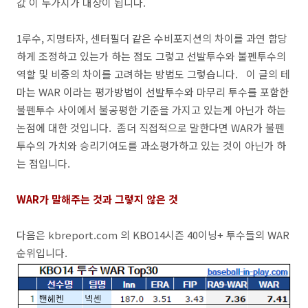
값 이 두가지가 대상이 됩니다.
1루수, 지명타자, 센터필더 같은 수비포지션의 차이를 과연 합당
하게 조정하고 있는가 하는 점도 그렇고 선발투수와 불펜투수의
역할 및 비중의 차이를 고려하는 방법도 그렇습니다. 이 글의 테
마는 WAR 이라는 평가방법이 선발투수와 마무리 투수를 포함한
불펜투수 사이에서 불공평한 기준을 가지고 있는게 아닌가 하는
논점에 대한 것입니다. 좀더 직접적으로 말한다면 WAR가 불펜
투수의 가치와 승리기여도를 과소평가하고 있는 것이 아닌가 하
는 점입니다.
WAR가 말해주는 것과 그렇지 않은 것
다음은 kbreport.com 의 KBO14시즌 40이닝+ 투수들의 WAR
순위입니다.