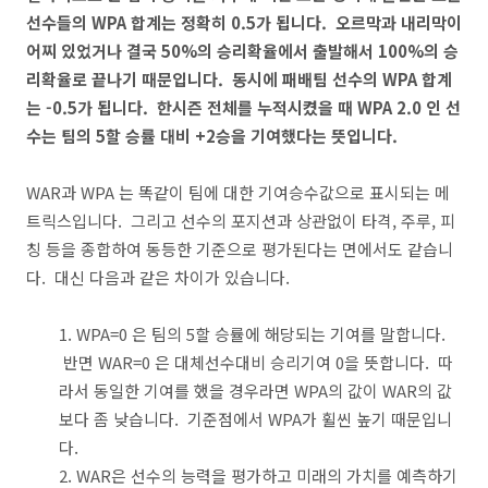
선수들의 WPA 합계는 정확히 0.5가 됩니다. 오르막과 내리막이
어찌 있었거나 결국 50%의 승리확율에서 출발해서 100%의 승
리확율로 끝나기 때문입니다. 동시에 패배팀 선수의 WPA 합계
는 -0.5가 됩니다. 한시즌 전체를 누적시켰을 때 WPA 2.0 인 선
수는 팀의 5할 승률 대비 +2승을 기여했다는 뜻입니다.
WAR과 WPA 는 똑같이 팀에 대한 기여승수값으로 표시되는 메
트릭스입니다. 그리고 선수의 포지션과 상관없이 타격, 주루, 피
칭 등을 종합하여 동등한 기준으로 평가된다는 면에서도 같습니
다. 대신 다음과 같은 차이가 있습니다.
1. WPA=0 은 팀의 5할 승률에 해당되는 기여를 말합니다.
반면 WAR=0 은 대체선수대비 승리기여 0을 뜻합니다. 따
라서 동일한 기여를 했을 경우라면 WPA의 값이 WAR의 값
보다 좀 낮습니다. 기준점에서 WPA가 휠씬 높기 때문입니
다.
2. WAR은 선수의 능력을 평가하고 미래의 가치를 예측하기