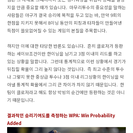
지을 만큼 중요할 때가 있습니다. 마무리투수의 중요성을 말하는
사람들은 야구가 결국 승리에 목적을 두고 있는 바, 만약 9회의
한점을 지키지 못해서 8이닝 동안의 피칭과 타자들이 만들어낸
득점이 쓸모없어질 수 있는 게임의 본질을 주목합니다.
하지만 이에 대한 타당한 반론도 있습니다. 흔히 클로저가 등판
하는 세이브조건이란 한이닝을 남기고 3점 이내의 리드를 하고
있는 상황을 말합니다. 그런데 통계적으로 이런 상황에서 경기가
뒤집힐 확율이 그리 높지 않다는 것입니다. 즉 최고 수준의 투수
나 그렇지 못한 중상급 투수나 3점 이내 리그상황의 한이닝을 막
아낼 통계적 확율에서 그리 큰 차이가 차지 않기 때문입니다. 한
팀이 클로저라고 해도 항상 박빙의 순간에만 등판하는 것은 아니
기 때문입니다.
결과적인 승리기여도를 측정하는 WPA: Win Probability
Added