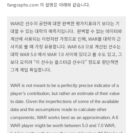
fangraphs.com 의 설명은 아래와 같습니다.
WAR은 선수의 공헌에 대한 완벽한 평가지표라기 보다는 기
대할 수 있는 대략의 예측치입니다. 완벽할 수 없는 데이터와
계산에 사용되는 이런저런 가정으로 인해, WAR를 대략의 근
사치로 볼 때 가장 유용합니다. WAR 6.0 으로 계산된 선수는
대략 WAR 5.0 에서 WAR 7.0 사이에 있다고 볼 수도 있고, 그
보다 오히려 “이 선수는 올스타급 선수다” 정도로 판단하면
그게 제일 확실합니다.
WAR is not meant to be a perfectly precise indicator of a
player’s contribution, but rather an estimate of their value
to date. Given the imperfections of some of the available
data and the assumptions made to calculate other
components, WAR works best as an approximation. A 6
WAR player might be worth between 5.0 and 7.0 WAR,