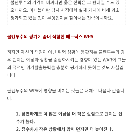
불펜투수의 가격이 비싸다면 옳은 전략은 그 반대일 수도 있
으니까요. 머니볼이란 당시 시장에서 실제 가치에 비해 과소
평가되고 있는 것이 무엇인지를 찾아내는 전략이니까요.
불펜투수의 평가에 좀더 적합한 메트릭스 WPA
하지만 자신의 책임이 아닌 위험 상황에 등판하는 불펜투수의 경
우 던지는 이닝과 상황을 중립화시키는 경향이 있는 WAR이 그들
의 극적인 위기탈출능력을 충분히 평가하지 못하는 것도 사실입
니다.
불펜투수의 WPA에 영향을 미치는 것들은 대체로 다음과 같습니
다.
1. 당연하게도 더 많은 이닝을 더 적은 실점으로 던지는 선
수가 높다.
2. 점수차가 작은 상황에서 많이 던지면 더 높아진다.