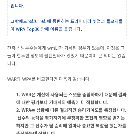
입니다.
그밖에도 8회나 9회에 등판하는 프라이머리 셋업과 클로저들
이 WPA Top30 안에 이름을 올립니다.
간혹 선발투수들에게 wmLI가 기록된 경우가 있는데, 이것은 그
들이 한두번 정도의 불펜알바가 있었기 때문이며 큰 의미는 없습
니다.
WAR와 WPA를 비교한다면 다음과 같습니다.
1. WAR은 계산에 사용되는 스탯을 중립화하기 때문에 결과
에 대한 평가보다 기대치의 예측에 더 적합합니다.
2. WPA는 상황에 따른 결과적인 승리기여도를 측정합니다.
선수의 능력을 평가하기에 부정확한 조건의 영향을 받기는
하지만 그 선수가 팀 승리에 얼마나 중요한 역할을 했는가를
측정하는데 적합니다.