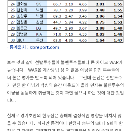
- 통계출처
: kbreport.com
보는 것과 같이 선발투수들이 불펜투수들보다 큰 차이로 WAR가
높습니다. WAR은 계산방법 상 더 많은 이닝을 던진 투수들이
더 높은 평가를 받도록 되어 있습니다. 그런데 논점은 선발투수
가 던진 한 이닝과 박빙의 순간 마운드에 올라 던지는 불펜투수의
이닝을 동등하게 취급하는 것이 과연 옳으냐 하는 것에 대한 것입
니다.
실제로 경기초반의 한두점은 승패에 결정적인 영향을 미치지 않
을 수 있습니다. 하지만 동점이나 한점차 승부의 8회나 9회의 한
점은 그 자체로 그때까지이 모든 경기과정을 뒤집어 승패를 결정