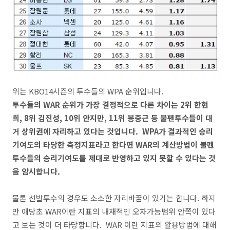
위는 KBO14시즌의 투수들의 WPA 순위입니다.
투수들의 WAR 순위가 가장 결정적으로 다른 차이는 2위 한현
희, 8위 김진성, 10위 안지만, 11위 봉중근 등 불펜투수들이 대
거 상위권에 자리하고 있다는 것입니다. WPA가 결과적인 승리
기여도의 타당한 측정지표라고 한다면 WAR의 계산방법이 불펜
투수들의 승리기여도를 제대로 반영하고 있지 못할 수 있다는 것
을 암시합니다.
물론 선발투수의 경우도 소소한 자리바꿈이 있기는 합니다. 하지
만 애당초 WAR이란 지표의 내재적인 오차가능범위 안쪽이 있다
고 보는 것이 더 타당합니다. WAR 이란 지표의 활용방법에 대해