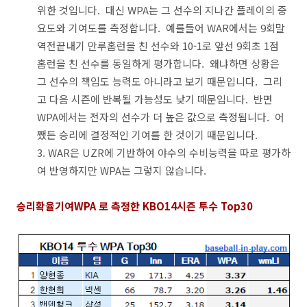
위한 것입니다. 대신 WPA는 그 선수의 지나간 플레이의 중
요도와 기여도를 측정합니다. 예를들어 WAR에서는 9회말
역전끝내기 만루홈런을 친 선수와 10-1로 앞선 9회초 1점
홈런을 친 선수를 동일하게 평가합니다. 왜냐하면 상황은
그 선수의 책임도 능력도 아니라고 보기 때문입니다. 그리
고 다음 시즌에 반복될 가능성도 낮기 때문입니다. 반면
WPA에서는 전자의 선수가 더 높은 값으로 측정됩니다. 어
쨌든 승리에 결정적인 기여를 한 것이기 때문입니다.
3. WAR은 UZR에 기반하여 야수의 수비능력을 따로 평가하
여 반영하지만 WPA는 그렇지 않습니다.
승리확율기여WPA 로 측정한 KBO14시즌 투수 Top30