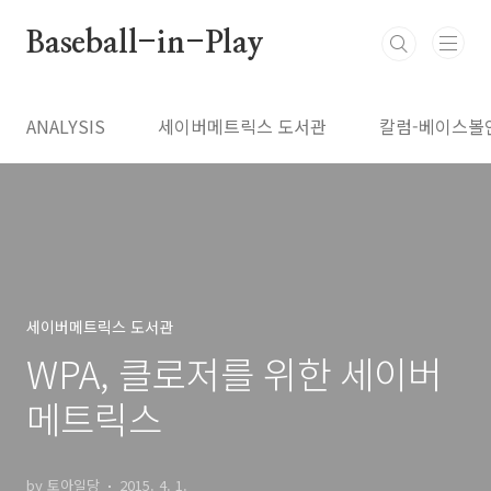
본문 바로가기
Baseball-in-Play
ANALYSIS
세이버메트릭스 도서관
칼럼-베이스볼
세이버메트릭스 도서관
WPA, 클로저를 위한 세이버
메트릭스
by 토아일당
2015. 4. 1.