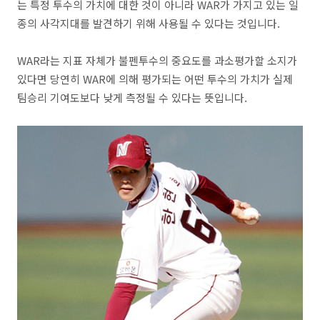
는 특정 투수의 가치에 대한 것이 아니라 WAR가 가지고 있는 일
종의 사각지대를 발견하기 위해 사용될 수 있다는 것입니다.
WAR라는 지표 자체가 불펜투수의 중요도를 과소평가할 소지가
있다면 당연히 WAR에 의해 평가되는 어떤 투수의 가치가 실제
팀승리 기여도보다 낮게 측정될 수 있다는 뜻입니다.