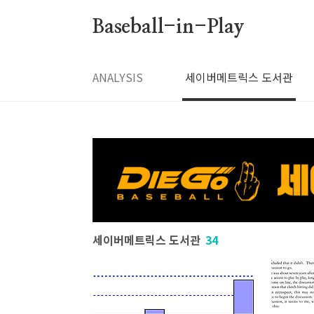
본문 바로가기
Baseball-in-Play
ANALYSIS
세이버메트릭스 도서관
세이버메트릭스 도서관
34