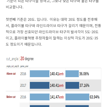
기준이 되는 타구각을 정하고, 그보다 낮은 타구와 높은 타구를
비교합니다.
첫번째 기준은 20도. 입니다. 이유는 대략 20도 정도를 전후해
서, 플라이볼 타구와 라인드라이브 타구가 갈리기 때문이며, 전통
적으로 가장 선호되던 라인드라이브 타구의 발사각이 5도-20도
이고, 플라이볼혁명 주창자들이 말하는 이상적 각도가 20도-35
도 정도이기 때문입니다.