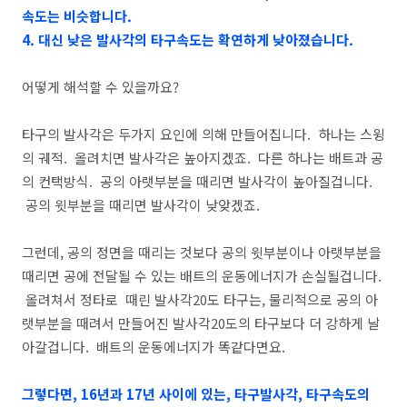
속도는 비슷합니다.
4. 대신 낮은 발사각의 타구속도는 확연하게 낮아졌습니다.
어떻게 해석할 수 있을까요?
타구의 발사각은 두가지 요인에 의해 만들어집니다. 하나는 스윙
의 궤적. 올려치면 발사각은 높아지겠죠. 다른 하나는 배트과 공
의 컨택방식. 공의 아랫부분을 때리면 발사각이 높아질겁니다.
공의 윗부분을 때리면 발사각이 낮앚겠죠.
그런데, 공의 정면을 때리는 것보다 공의 윗부분이나 아랫부분을
때리면 공에 전달될 수 있는 배트의 운동에너지가 손실될겁니다.
올려쳐서 정타로 때린 발사각20도 타구는, 물리적으로 공의 아
랫부분을 때려서 만들어진 발사각20도의 타구보다 더 강하게 날
아갈겁니다. 배트의 운동에너지가 똑같다면요.
그렇다면, 16년과 17년 사이에 있는, 타구발사각, 타구속도의