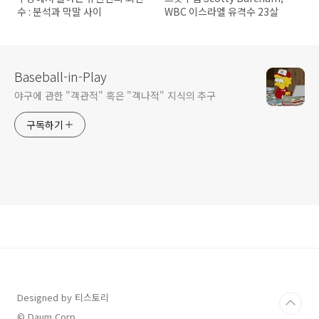
수 : 분석과 막말 사이
WBC 이스라엘 유격수 23살
Baseball-in-Play
야구에 관한 "객관적" 혹은 "객나적" 지식의 추구
구독하기
Designed by 티스토리
© Daum Corp.