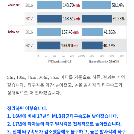
5도, 10도, 15도, 20도, 25도 어디를 기준으로 하든, 결과는 거의
같습니다. 타구각은 약간 높아졌고, 높은 발사각의 타구속도가
상대적으로 더 빨라졌습니다.
정리하면 이렇습니다.
1. 16년에 비해 17년의 MLB평균타구속도는 낮아졌습니다.
2. 17년에 타자들의 타구 발사각은 전체적으로 높아졌습니다.
3. 전체 타구속도가 감소했음에도 불구하고, 높은 발사각의 타구