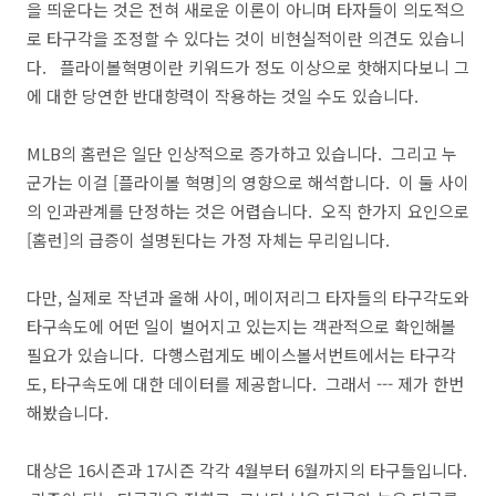
을 띄운다는 것은 전혀 새로운 이론이 아니며 타자들이 의도적으
로 타구각을 조정할 수 있다는 것이 비현실적이란 의견도 있습니
다. 플라이볼혁명이란 키워드가 정도 이상으로 핫해지다보니 그
에 대한 당연한 반대항력이 작용하는 것일 수도 있습니다.
MLB의 홈런은 일단 인상적으로 증가하고 있습니다. 그리고 누
군가는 이걸 [플라이볼 혁명]의 영향으로 해석합니다. 이 둘 사이
의 인과관계를 단정하는 것은 어렵습니다. 오직 한가지 요인으로
[홈런]의 급증이 설명된다는 가정 자체는 무리입니다.
다만, 실제로 작년과 올해 사이, 메이저리그 타자들의 타구각도와
타구속도에 어떤 일이 벌어지고 있는지는 객관적으로 확인해볼
필요가 있습니다. 다행스럽게도 베이스볼서번트에서는 타구각
도, 타구속도에 대한 데이터를 제공합니다. 그래서 --- 제가 한번
해봤습니다.
대상은 16시즌과 17시즌 각각 4월부터 6월까지의 타구들입니다.