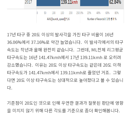
17년 타구 중 20도 이상의 발사각을 가진 타구 비율이 16년
36.06%에서 37.16%로 약간 늘었습니다. 이 발사각에서의 타구
속도는 작년과 올해 완전히 같습니다. 그런데, ML전체 리그평균
타구속도는 16년 141.47kmh에서 17년 139.11kmh 로 오히려
감소했습니다. 이유는 20도 이상 타구속도는 같은데 20도 이하
타구속도가 141.47kmh에서 139.11kmh로 줄었던 거죠. 그렇
다면 20도 이상 타구속도는 상대적으로 높아졌다고 볼 수 있습니
다.
기준점이 20도인 것으로 인해 우연한 결과가 잘못된 판단에 영향
을 미치지 않기 위해 다른 각도를 기준으로 좀더 확인해봅니다.