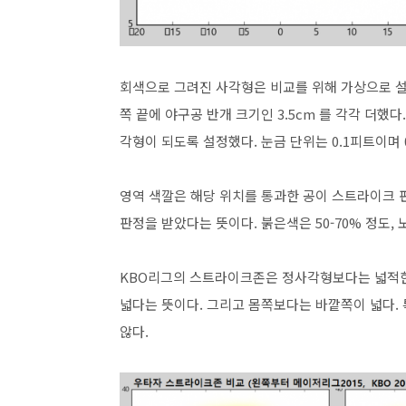
회색으로 그려진 사각형은 비교를 위해 가상으로 설정
쪽 끝에 야구공 반개 크기인 3.5cm 를 각각 더
각형이 되도록 설정했다. 눈금 단위는 0.1피트이며 0.5
영역 색깔은 해당 위치를 통과한 공이 스트라이크 판
판정을 받았다는 뜻이다. 붉은색은 50-70% 정도
KBO리그의 스트라이크존은 정사각형보다는 넓적한 
넓다는 뜻이다. 그리고 몸쪽보다는 바깥쪽이 넓다.
않다.