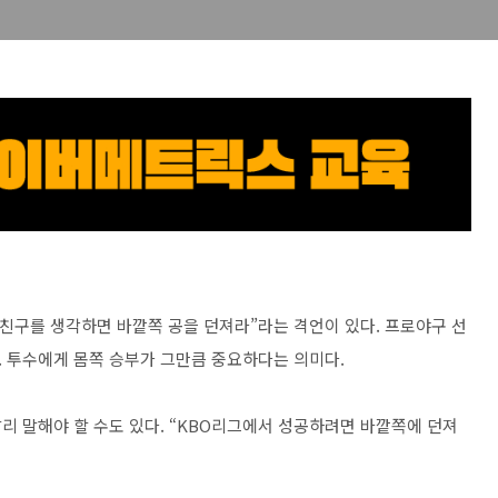
 친구를 생각하면 바깥쪽 공을 던져라”라는 격언이 있다. 프로야구 선
 투수에게 몸쪽 승부가 그만큼 중요하다는 의미다.
리 말해야 할 수도 있다. “KBO리그에서 성공하려면 바깥쪽에 던져