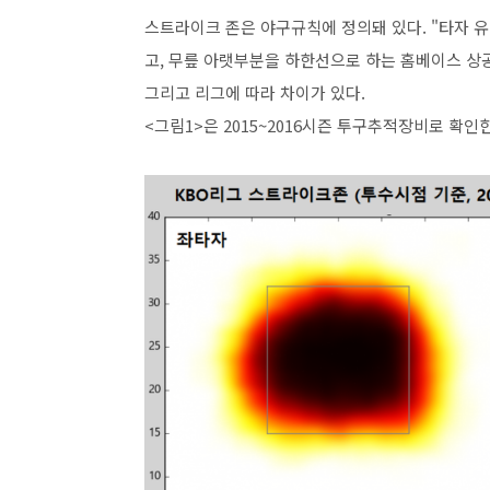
스트라이크 존은 야구규칙에 정의돼 있다. "타자 
고, 무릎 아랫부분을 하한선으로 하는 홈베이스 상
그리고 리그에 따라 차이가 있다.
<그림1>은 2015~2016시즌 투구추적장비로 확