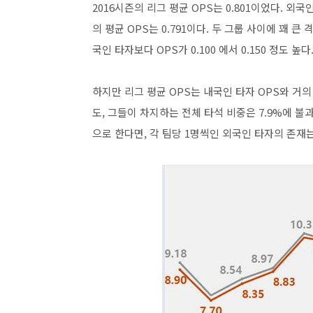
2016시즌의 리그 평균 OPS는 0.801이었다. 외국
의 평균 OPS는 0.791이다. 두 그룹 사이에 꽤 
국인 타자보다 OPS가 0.100 에서 0.150 정도 높다
하지만 리그 평균 OPS는 내국인 타자 OPS와 거
도, 그들이 차지하는 전체 타석 비중은 7.9%에 불
으로 한다면, 각 팀당 1명씩인 외국인 타자의 존재는 