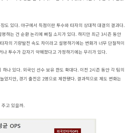
장도 있다. 야구에서 득점이란 투수와 타자의 상대적 대결의 결과다.
명하는 건 순환 논리에 빠질 소지가 있다. 하지만 최근 3시즌 동안
와 타자의 기량발전 속도 차이라고 설명하기에는 변화가 너무 단절적이
다거나 투수가 갑자기 약해졌다고 가정하기에는 무리가 있다.
 하나 있다. 외국인 선수 보유 한도 확대다. 이전 2시즌 동안 각 팀의
 늘었지만, 경기 출전은 2명으로 제한됐다. 결과적으로 제도 변화는
 주고 있을까.