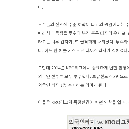
다.
투수들의 전반적 수준 하락이 타고의 원인이라는 주
따라서 다득점을 투수의 부진 혹은 타자의 우세로 설
타고는 너무 갑자기, 또 급격하게 나타났다. 투수
다. 어느 한 해를 기점으로 타자가 갑자기 강해졌
그런데 2014년 KBO리그에서 중요하게 변한 환경이
외국인 선수는 모두 투수였다. 보유한도가 3명으로
외국인 타자 1명 추가라는 의미가 된다.
이들은 KBO리그의 득점환경에 어떤 영향을 얼마나