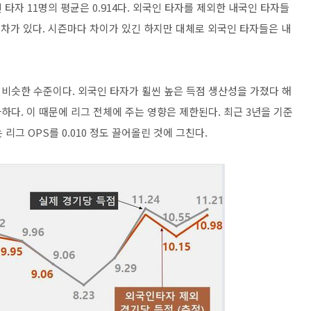
인 타자 11명의 평균은 0.914다. 외국인 타자를 제외한 내국인 타자들
큰 격차가 있다. 시즌마다 차이가 있긴 하지만 대체로 외국인 타자들은 내
.
의 비슷한 수준이다. 외국인 타자가 휠씬 높은 득점 생산성을 가졌다 해
과하다. 이 때문에 리그 전체에 주는 영향은 제한된다. 최근 3년을 기준
리그 OPS를 0.010 정도 끌어올린 것에 그친다.