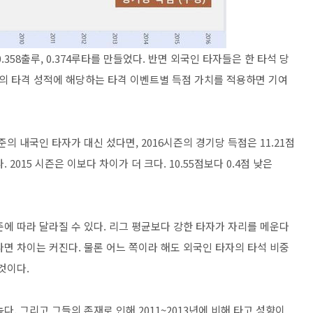
0.358출루, 0.374루타를 만들었다. 반면 외국인 타자들은 한 타석 당
. 이들의 타격 성적에 해당하는 타격 이벤트별 득점 가치를 적용하면 기여
준의 내국인 타자가 대신 섰다면, 2016시즌의 경기당 득점은 11.21점
 2015 시즌은 이보다 차이가 더 크다. 10.55점보다 0.4점 낮은
에 따라 달라질 수 있다. 리그 평균보다 강한 타자가 자리를 메운다
면 차이는 커진다. 물론 어느 쪽이라 해도 외국인 타자의 타석 비중
것이다.
. 그리고 그들의 존재로 인해 2011~2013년에 비해 타고 성향이