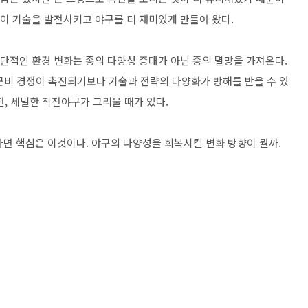
정이 기술을 발전시키고 야구를 더 재미있게 만들어 왔다.
극단적인 환경 변화는 종의 다양성 증대가 아닌 종의 멸망을 가져온다.
군비 경쟁이 촉진되기보다 기술과 전략의 다양화가 방해를 받을 수 있
전, 세밀한 작전야구가 그리울 때가 있다.
다면 핵심은 이것이다. 야구의 다양성을 회복시킬 변화 방향이 뭘까.