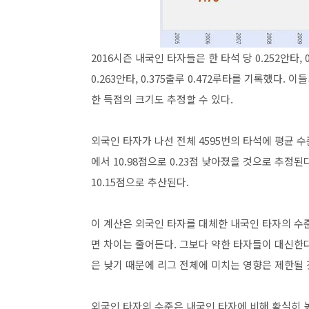
2016시즌 내국인 타자들은 한 타석 당 0.252안타, 
0.263안타, 0.375출루 0.472루타를 기록했다
한 득점의 크기도 추정할 수 있다.
외국인 타자가 나선 전체 4595번의 타석에 평균 수
에서 10.98점으로 0.23점 낮아졌을 것으로 추정된다.
10.15점으로 추산된다.
이 계산은 외국인 타자를 대체한 내국인 타자의 수준
면 차이는 줄어든다. 그보다 약한 타자들이 대신한다
은 낮기 때문에 리그 전체에 미치는 영향은 제한될 
외국인 타자의 수준은 내국인 타자에 비해 확실히 높다