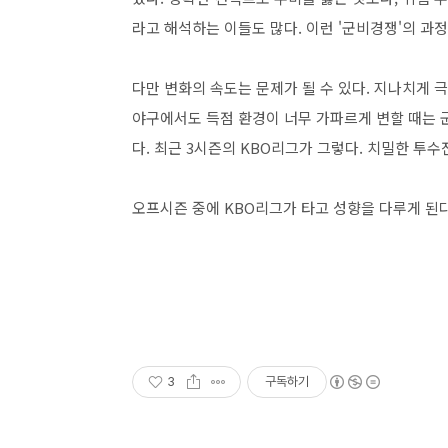
라고 해석하는 이들도 많다. 이런 '군비경쟁'의 과
다만 변화의 속도는 문제가 될 수 있다. 지나치게 
야구에서도 득점 환경이 너무 가파르게 변할 때는 
다. 최근 3시즌의 KBO리그가 그렇다. 치밀한 투수
오프시즌 중에 KBO리그가 타고 성향을 다루게 된
3
구독하기