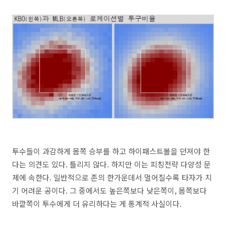
투수들이 과감하게 몸쪽 승부를 하고 하이패스트볼을 던져야 한
다는 의견도 있다. 틀리지 않다. 하지만 이는 피칭전략 다양성 문
제에 속한다. 일반적으로 존의 한가운데서 멀어질수록 타자가 치
기 어려운 공이다. 그 중에서도 높은쪽보다 낮은쪽이, 몸쪽보다
바깥쪽이 투수에게 더 유리하다는 게 통계적 사실이다.