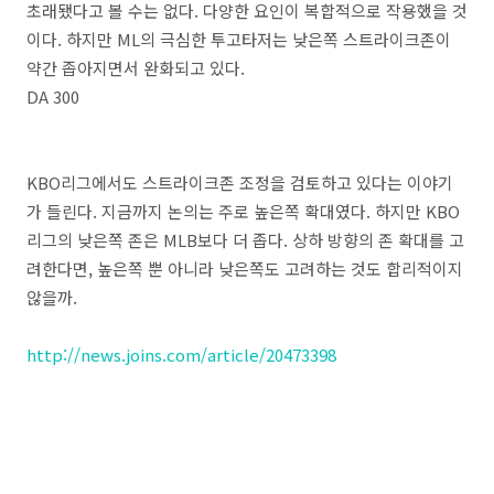
초래됐다고 볼 수는 없다. 다양한 요인이 복합적으로 작용했을 것
이다. 하지만 ML의 극심한 투고타저는 낮은쪽 스트라이크존이
약간 좁아지면서 완화되고 있다.
DA 300
KBO리그에서도 스트라이크존 조정을 검토하고 있다는 이야기
가 들린다. 지금까지 논의는 주로 높은쪽 확대였다. 하지만 KBO
리그의 낮은쪽 존은 MLB보다 더 좁다. 상하 방향의 존 확대를 고
려한다면, 높은쪽 뿐 아니라 낮은쪽도 고려하는 것도 합리적이지
않을까.
http://news.joins.com/article/20473398