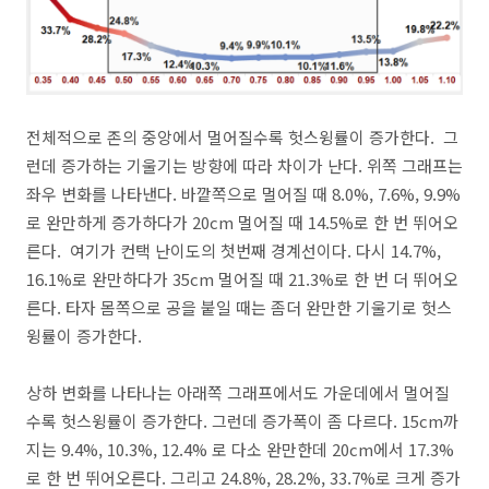
전체적으로 존의 중앙에서 멀어질수록 헛스윙률이 증가한다. 그
런데 증가하는 기울기는 방향에 따라 차이가 난다. 위쪽 그래프는
좌우 변화를 나타낸다. 바깥쪽으로 멀어질 때 8.0%, 7.6%, 9.9%
로 완만하게 증가하다가 20cm 멀어질 때 14.5%로 한 번 뛰어오
른다. 여기가 컨택 난이도의 첫번째 경계선이다. 다시 14.7%,
16.1%로 완만하다가 35cm 멀어질 때 21.3%로 한 번 더 뛰어오
른다. 타자 몸쪽으로 공을 붙일 때는 좀더 완만한 기울기로 헛스
윙률이 증가한다.
상하 변화를 나타나는 아래쪽 그래프에서도 가운데에서 멀어질
수록 헛스윙률이 증가한다. 그런데 증가폭이 좀 다르다. 15cm까
지는 9.4%, 10.3%, 12.4% 로 다소 완만한데 20cm에서 17.3%
로 한 번 뛰어오른다. 그리고 24.8%, 28.2%, 33.7%로 크게 증가