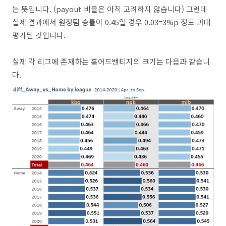
는 뜻입니다. (payout 비율은 아직 고려하지 않습니다) 그런데
실제 결과에서 원정팀 승률이 0.45일 경우 0.03=3%p 정도 과대
평가된 것입니다.
실제 각 리그에 존재하는 홈어드밴티지의 크기는 다음과 같습니
다.