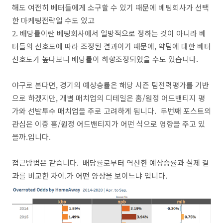
해도 여전히 베터들에게 소구할 수 있기 때문에 베팅회사가 선택
한 마케팅전략일 수도 있고
2. 배당률이란 베팅회사에서 일방적으로 정하는 것이 아니라 베
터들의 선호도에 따라 조정된 결과이기 때문에, 약팀에 대한 베터
선호도가 높다보니 배당률이 하향조정되었을 수도 있습니다.
야구로 본다면, 경기의 예상승률은 해당 시즌 팀전력평가를 기반
으로 하겠지만, 개별 매치업의 디테일은 홈/원정 어드밴티지 평
가와 선발투수 매치업을 주로 고려하게 됩니다. 두번째 포스트의
관심은 이중 홈/원정 어드밴티지가 어떤 식으로 영향을 주고 있
을까.입니다.
접근방법은 같습니다. 배당률로부터 역산한 예상승률과 실제 결
과를 비교한 차이.가 어떤 양상을 보이느냐 입니다.