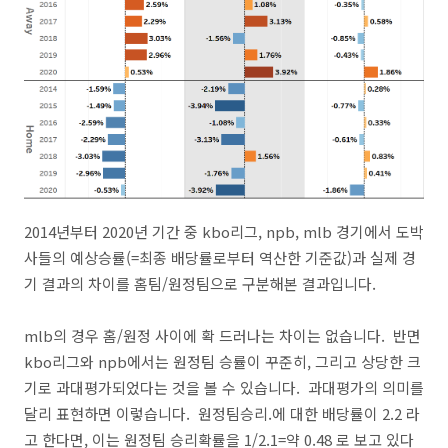
2014년부터 2020년 기간 중 kbo리그, npb, mlb 경기에서 도박
사들의 예상승률(=최종 배당률로부터 역산한 기준값)과 실제 경
기 결과의 차이를 홈팀/원정팀으로 구분해본 결과입니다.
mlb의 경우 홈/원정 사이에 확 드러나는 차이는 없습니다. 반면
kbo리그와 npb에서는 원정팀 승률이 꾸준히, 그리고 상당한 크
기로 과대평가되었다는 것을 볼 수 있습니다. 과대평가의 의미를
달리 표현하면 이렇습니다. 원정팀승리.에 대한 배당률이 2.2 라
고 한다면, 이는 원정팀 승리확률을 1/2.1=약 0.48 로 보고 있다