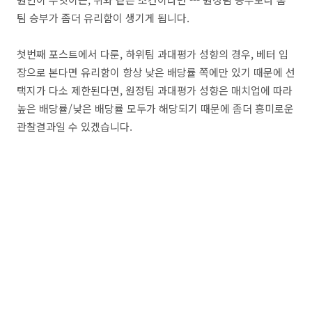
팀 승부가 좀더 유리함이 생기게 됩니다.
첫번째 포스트에서 다룬, 하위팀 과대평가 성향의 경우, 베터 입
장으로 본다면 유리함이 항상 낮은 배당률 쪽에만 있기 때문에 선
택지가 다소 제한된다면, 원정팀 과대평가 성향은 매치업에 따라
높은 배당률/낮은 배당률 모두가 해당되기 때문에 좀더 흥미로운
관찰결과일 수 있겠습니다.