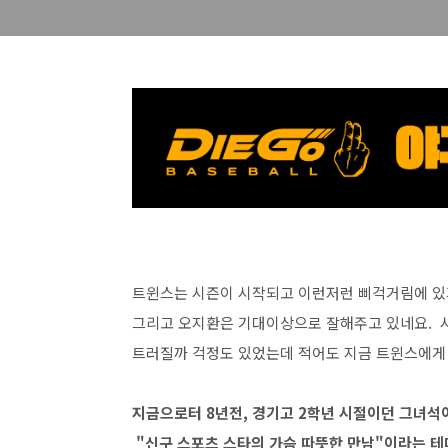
트윈스는 시즌이 시작되고 이런저런 삐걱거림에 있
그리고 오지환은 기대이상으로 잘해주고 있네요. 
트러질까 걱정도 있었는데 적어도 지금 트윈스에게
지금으로터 8년전, 경기고 2학년 시절이던 그녀석
"신구 스포츠 스타의 가슴 따뜻한 만남"이라는 