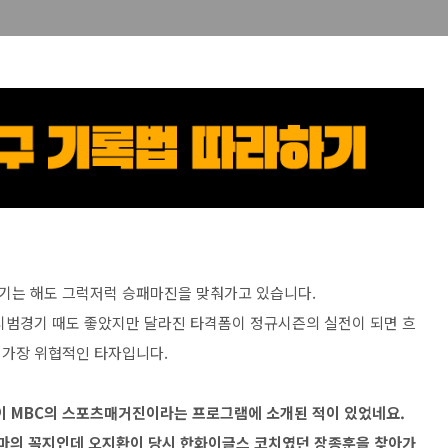
기는 해도 그럭저럭 승패마진을 맞춰가고 있습니다.
시범경기 때도 좋았지만 달라진 타격폼이 정규시즌의 실전이 되면 흐
 가장 위협적인 타자입니다.
이 MBC의 스포츠매거진이라는 프로그램에 소개된 적이 있었네요.
테마의 꼭지인데 오지환이 당시 한화이글스 코치였던 장종훈을 찾아가