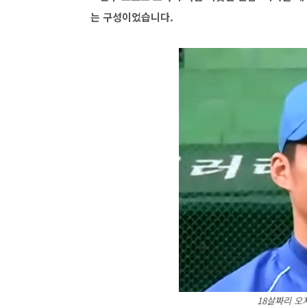
는 구성이었습니다.
18살짜리 오