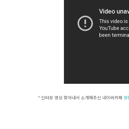
* 인터뷰 영상 찾아내서 소개해주신 네이버카페
쌍