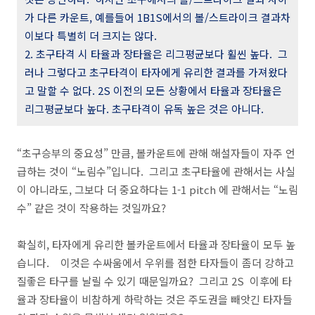
가 다른 카운트, 예를들어 1B1S에서의
볼/스트라이크 결과차
이보다 특별히 더 크지는 않다.
2. 초구타격 시 타율과 장타율은 리그평균보다 휠씬 높다. 그
러나 그렇다고 초구타격이 타자에게 유리한 결과를 가져왔다
고 말할 수 없다. 2S 이전의 모든 상황에서 타율과 장타율은
리그평균보다 높다. 초구타격이 유독 높은 것은 아니다.
“초구승부의 중요성” 만큼, 볼카운트에 관해 해설자들이 자주 언
급하는 것이 “노림수”입니다. 그리고 초구타율에 관해서는 사실
이 아니라도, 그보다 더 중요하다는 1-1 pitch 에 관해서는 “노림
수” 같은 것이 작용하는 것일까요?
확실히, 타자에게 유리한 볼카운트에서 타율과 장타율이 모두 높
습니다. 이것은 수싸움에서 우위를 점한 타자들이 좀더 강하고
질좋은 타구를 날릴 수 있기 때문일까요? 그리고 2S 이후에 타
율과 장타율이 비참하게 하락하는 것은 주도권을 빼앗긴 타자들