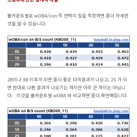
볼카운트별로 wOBA/con 즉 컨택의 질을 측정하면 좀더 자세한
것을 알 수 있습니다.
2B이나 3B 이후가 되면 좀더 좋은 타격결과가 나오고, 2S 가 되
면 반대로 나쁜 결과가 나오기는 하지만 아주 큰 차이는 아닙니
다. 이것을 볼카운트별 wOBA 와 비교하면 좀더 확연해집니다.