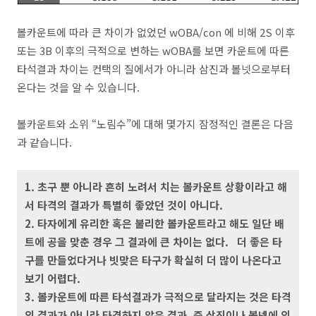
볼카운트에 따라 큰 차이가 없었던 wOBA/con 에 비해 2S 이후
또는 3B 이후의 극적으로 변하는 wOBA를 보면 카운트에 따른
타석결과 차이는 컨택의 질에서가 아니라 삼진과 볼넷으로부터
온다는 것을 알 수 있습니다.
볼카운트와 소위 “노림수”에 대해 몇가지 잠정적인 결론은 다음
과 같습니다.
1. 초구 뿐 아니라 흔히 노려서 치는 볼카운트 상황이라고 해
서 타격의 결과가 특별히 좋았던 것이 아니다.
2. 타자에게 유리한 혹은 불리한 볼카운트라고 해도 일단 배
트에 공을 맞춘 경우 그 결과에 큰 차이는 없다. 더 좋은 타
구를 만들었다거나 빗맞은 타구가 확실히 더 많이 나온다고
보기 어렵다.
3. 볼카운트에 따른 타석결과가 극적으로 달라지는 것은 타격
의 결과가 아니라 타격하지 않은 결과, 즉 삼진이나 볼넷에 의