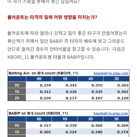
이 자기 스윙을 못해서 생긴 일일까요?
볼카운트는 타격의 질에 어떤 영향을 미치는가?
볼카운트에 따라 얼마나 강하고 질이 좋은 타구가 만들어졌는지
확인하기 위해서 일단 BABIP 즉 타자의 배트에 맞고 그라운드
안으로 들어간 경우의 안타비율을 참고할 수 있습니다. 다음은
KBO05_11 볼카운트별 타율과 BABIP입니다.