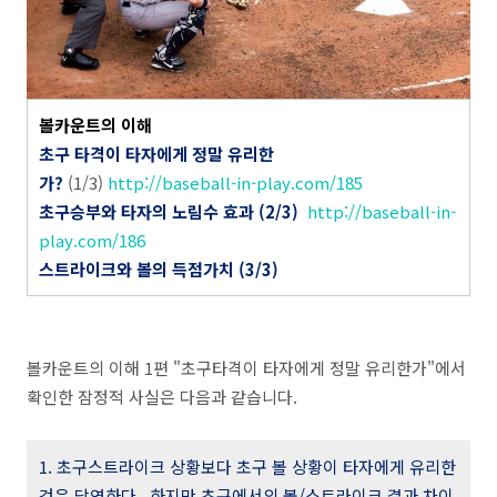
볼카운트의 이해
초구 타격이 타자에게 정말 유리한
가?
(1/3)
http://baseball-in-play.com/185
초구승부와 타자의 노림수 효과 (2/3)
http://baseball-in-
play.com/186
스트라이크와 볼의 득점가치 (3/3)
볼카운트의 이해 1편 "초구타격이 타자에게 정말 유리한가"에서
확인한 잠정적 사실은 다음과 같습니다.
1. 초구스트라이크 상황보다 초구 볼 상황이 타자에게 유리한
것은 당연하다. 하지만 초구에서의 볼/스트라이크 결과 차이