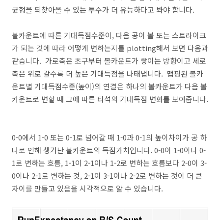
균형을 되찾아올 수 있는 투수가 더 유능하다고 봐야 합니다.
볼카운트에 따른 기대득점수준이, 다음 공이 볼 또는 스트라이크
가 되는 것에 따라 어떻게 변하는지를 plotting해서 보면 다음과
같습니다. 가로축은 초구부터 볼카운트가 쌓이는 방향이고 세로
축은 위로 갈수록 더 높은 기대득점을 나태냅니다. 맵핑된 볼카
운트별 기대득점수준(높이)의 연결은 하나의 볼카운트가 다음 볼
카운트로 변할 때 그에 따른 타석의 기대득점 변화를 보여줍니다.
0-0에서 1-0 또는 0-1로 넘어갈 때 1-0과 0-1의 높이차이가 공 하
나로 인해 생겨난 볼카운트의 득점가치입니다. 0-0이 1-0이나 0-
1로 변하는 흐름, 1-1이 2-1이나 1-2로 변하는 흐름보다 2-0이 3-
0이나 2-1로 변하는 것, 2-1이 3-1이나 2-2로 변하는 것이 더 큰
차이를 만들고 있음을 시각적으로 알 수 있습니다.