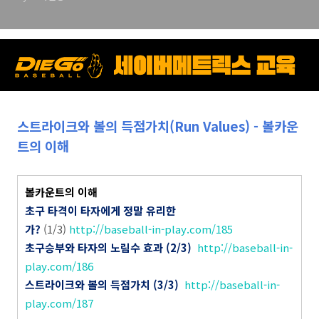
스트라이크와 볼의 득점가치(Run Values) - 볼카운
트의 이해
볼카운트의 이해
초구 타격이 타자에게 정말 유리한
가?
(1/3)
http://baseball-in-play.com/185
초구승부와 타자의 노림수 효과 (2/3)
http://baseball-in-
play.com/186
스트라이크와 볼의 득점가치 (3/3)
http://baseball-in-
play.com/187