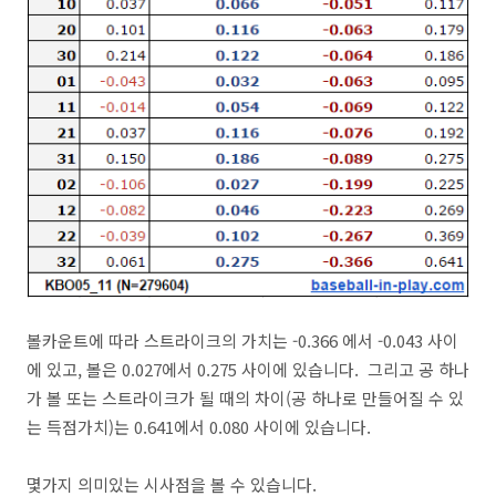
볼카운트에 따라 스트라이크의 가치는 -0.366 에서 -0.043 사이
에 있고, 볼은 0.027에서 0.275 사이에 있습니다. 그리고 공 하나
가 볼 또는 스트라이크가 될 때의 차이(공 하나로 만들어질 수 있
는 득점가치)는 0.641에서 0.080 사이에 있습니다.
몇가지 의미있는 시사점을 볼 수 있습니다.