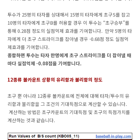
투수가 25명의 타자를 상대해서 15명의 타자에게 초구S를 잡고
10명의 타자에게 초구B를 허용할 경우 이 투수는 “초구승부”를
통해 0.28점 정도의 실점억제 효과를 기여합니다. 만약 5명의 타
자에게 더 초구 스트라이크를 잡아낼 경우 -0.68점 정도 실점억
제효과를 기여합니다.
종합하면 투수는 타자 한명에게 초구 스트라이크를 더 잡아낼 때
마다 실점억제 -0.08점을 기여합니다.
12종류 볼카운트 상황의 유리함과 불리함의 정도
초구 뿐 아니라 12종류 볼카운트에 전체에 대해 타자/투수의 유
리함과 불리함을 그 조건의 기대득점으로 계산할 수 있습니다.
계산하는 방법은 초구카운트의 기대득점 및 초구의 득점가치를
계산하는 것과 같습니다.