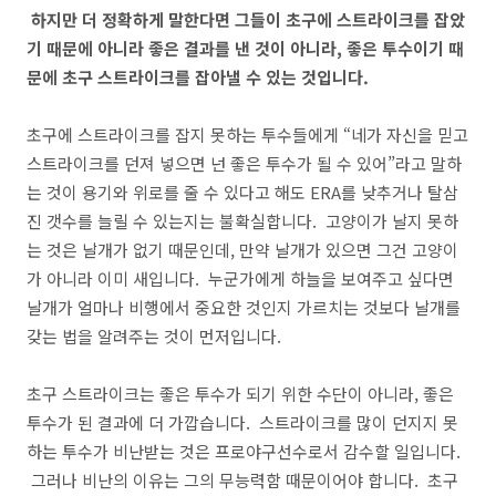
하지만 더 정확하게 말한다면 그들이 초구에 스트라이크를 잡았
기 때문에 아니라 좋은 결과를 낸 것이 아니라, 좋은 투수이기 때
문에 초구 스트라이크를 잡아낼 수 있는 것입니다.
초구에 스트라이크를 잡지 못하는 투수들에게 “네가 자신을 믿고
스트라이크를 던져 넣으면 넌 좋은 투수가 될 수 있어”라고 말하
는 것이 용기와 위로를 줄 수 있다고 해도 ERA를 낮추거나 탈삼
진 갯수를 늘릴 수 있는지는 불확실합니다. 고양이가 날지 못하
는 것은 날개가 없기 때문인데, 만약 날개가 있으면 그건 고양이
가 아니라 이미 새입니다. 누군가에게 하늘을 보여주고 싶다면
날개가 얼마나 비행에서 중요한 것인지 가르치는 것보다 날개를
갖는 법을 알려주는 것이 먼저입니다.
초구 스트라이크는 좋은 투수가 되기 위한 수단이 아니라, 좋은
투수가 된 결과에 더 가깝습니다. 스트라이크를 많이 던지지 못
하는 투수가 비난받는 것은 프로야구선수로서 감수할 일입니다.
그러나 비난의 이유는 그의 무능력함 때문이어야 합니다. 초구