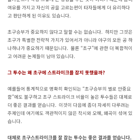
여유를 가지고 자신의 공을 고르는편이 타자들에게 더 유리하다
고 판단하게 된 이유도 있습니다.
초구승부가 중요하지 않다고 말할 수는 없습니다. 하지만 그것은
초구가 특별한 전략적 가치가 있어서가 아니라 야구의 모든 공 하
나하나가 중요하기 때문입니다. 물론 “초구”에 관한 더 복합적이
고 어려운 논제들이 남아 있습니다.
그 투수는 왜 초구에 스트라이크를 잡지 못했을까?
예를들어 통계적으로 명확히 확인되는 “초구승부의 별로 안중요
함”에도 불구하고 초구 스트라이크 비율이 높은 투수들은 대체로
더 좋은 결과를 얻습니다. 이것이 다음에 좀더 자세히 다루려는
주제인데 여기에도 객관적이지 않은 착시와 오해, 왜곡이 섞여 있
습니다.
대체로 초구스트라이크를 잘 잡는 투수는 좋은 결과를 얻습니다.