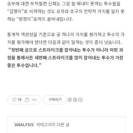
승부에 대한 부적절한 신화는 그걸 잘 해내지 못하는 투수들을
“겁쟁이”로 비하하는 것도 모자라 초구의 전략적 가치를 알지 못
하는 “멍청이”로까지 끌어내립니다.
통계적 객관성을 기준으로 공 하나의 가치를 평가하고 투수의 가
치를 평가해야 한다면 다음과 같이 말하는 것이 좀더 낫습니다.
"첫번째 공으로 스트라이크를 잡아내는 투수가 아니라 어떤 과
정을 통해서든 세번째 스트라이크를 많이 잡아내는 투수가 가장
좋은 투수입니다."
18
구독하기
'
ANALYSIS
' 카테고리의 다른 글