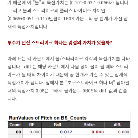
기 때문에 이 "볼"의 득점가치는 (0.101-0.037=0.066)가 됩니다.
그리고 볼과 스트라이크의 플러스 마이너스 차이인
(0.066+0.051=0.117)만큼이 1B0S 카운트의 공 한개가 가진 잠
재적 득점가치입니다.
투수가 던진 스트라이크 하나는 몇점의 가치가 있을까?
아래 표는 각 카운트에서 볼/스타라이크 각각의 득점가치를 나타
냅니다. diff.는 해당 카운트에서 다음 공이 볼이 될 때와 스트라
이크가 될 때의 차이이기 때문에 공 한개가 가질 수 있는 잠재적
득점가치가 됩니다. 앞에서 본 "초구스트라이크 하나 더" 잡아낼
때의 득점가치 0.08은 그래서 볼카운트 0B0S의 diff. 값과 같습
니다.