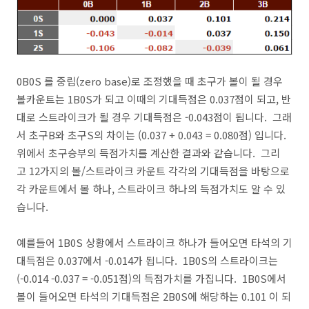
0B0S 를 중립(zero base)로 조정했을 때 초구가 볼이 될 경우
볼카운트는 1B0S가 되고 이때의 기대득점은 0.037점이 되고, 반
대로 스트라이크가 될 경우 기대득점은 -0.043점이 됩니다. 그래
서 초구B와 초구S의 차이는 (0.037 + 0.043 = 0.080점) 입니다.
위에서 초구승부의 득점가치를 계산한 결과와 같습니다. 그리
고 12가지의 볼/스트라이크 카운트 각각의 기대득점을 바탕으로
각 카운트에서 볼 하나, 스트라이크 하나의 득점가치도 알 수 있
습니다.
예를들어 1B0S 상황에서 스트라이크 하나가 들어오면 타석의 기
대득점은 0.037에서 -0.014가 됩니다. 1B0S의 스트라이크는
(-0.014 -0.037 = -0.051점)의 득점가치를 가집니다. 1B0S에서
볼이 들어오면 타석의 기대득점은 2B0S에 해당하는 0.101 이 되