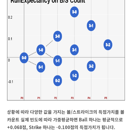
상황에 따라 다양한 값을 가지는 볼/스트라이크의 득점가치를 볼
카운트 실제 빈도에 따라 가중평균하면 Ball 하나는 평균적으로
+0.068점, Strike 하나는 -0.100점의 득점가치가 됩니다.